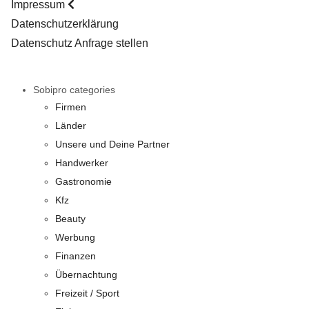
Impressum
Datenschutzerklärung
Datenschutz Anfrage stellen