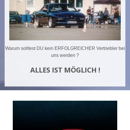
Warum solltest DU kein ERFOLGREICHER Vertriebler bei
uns werden ?
ALLES IST MÖGLICH !