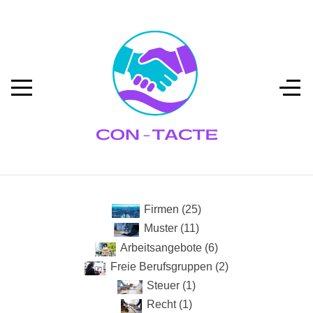
Firmen (25)
Muster (11)
Arbeitsangebote (6)
Freie Berufsgruppen (2)
Steuer (1)
Recht (1)