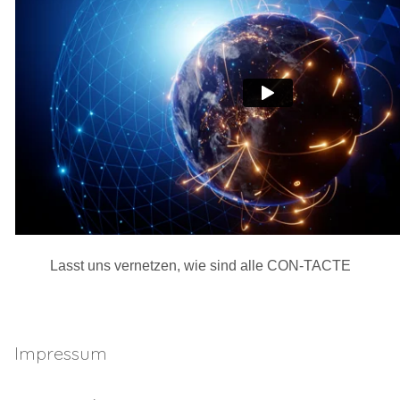
Lasst uns vernetzen, wie sind alle CON-TACTE
Impressum