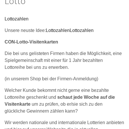
Lotto
Lottozahlen
Unsere neuste Idee:
Lottozahlen
Lottozahlen
CON-Lotto-Visitenkarten
Die bei uns gelisteten Firmen haben die Möglichkeit, eine
Spielgemeinschaft mit einer für 1 Jahr bezahlten
Lottoreihe bei uns zu erwerben.
(in unserem Shop bei der Firmen-Anmeldung)
Welcher Kunde bekommt nicht gerne eine bezahlte
Lottoreihe geschenkt und
schaut jede Woche auf die
Visitenkarte
um zu prüfen, ob er/sie sich zu den
glückliche Gewinnern zählen kann?
Wir werden nationale und internationale Lotterien anbieten