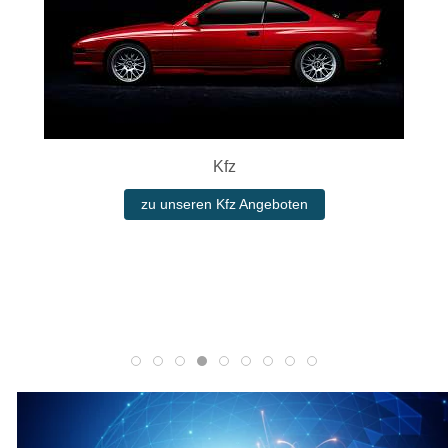
Kfz
zu unseren Kfz Angeboten